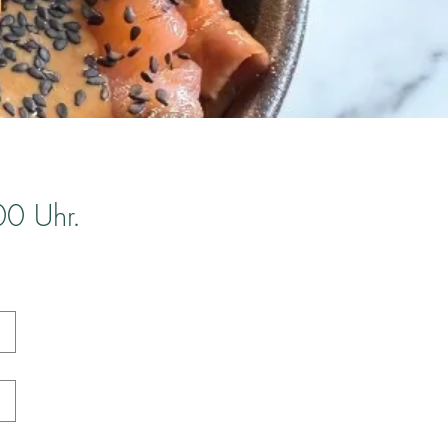
00 Uhr.