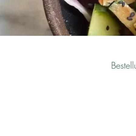
Bestel