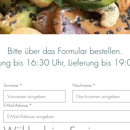
Bestellung unserer Bestseller
Bitte über das Formular bestellen.
lung bis 16:30 Uhr, Lieferung bis 19:
Vorname
*
Nachname
*
E-Mail-Adresse
*