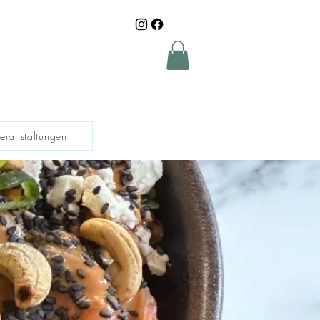
Veranstaltungen