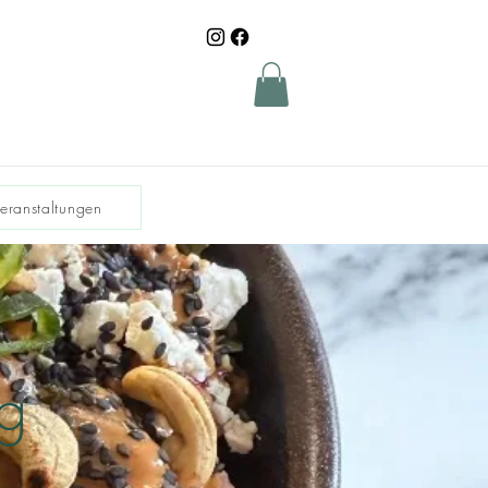
Veranstaltungen
ng