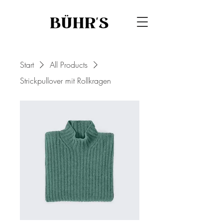
Start
All Products
Strickpullover mit Rollkragen